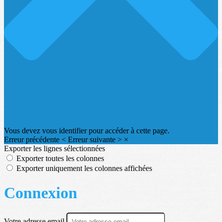
Vous devez vous identifier pour accéder à cette page.
Erreur précédente
<
Erreur suivante
>
×
Exporter les lignes sélectionnées
Exporter toutes les colonnes
Exporter uniquement les colonnes affichées
Connexion
Votre adresse email