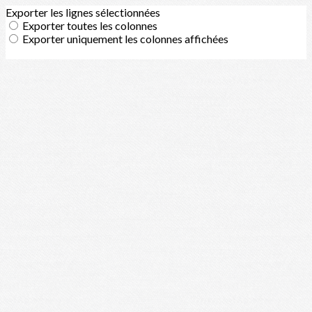
Exporter les lignes sélectionnées
Exporter toutes les colonnes
Exporter uniquement les colonnes affichées