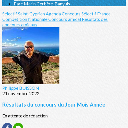
Parc Marin Cerbère-Banyuls
Sélectif Saint-Cyprien
Agenda Concours Sélectif France
Compétition Nationale
Concours amical
Résultats des
concours amicaux
Philippe BUISSON
21 novembre 2022
Résultats du concours du Jour Mois Année
En attente de rédaction