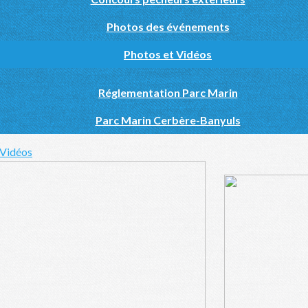
Photos des événements
Photos et Vidéos
Réglementation Parc Marin
Parc Marin Cerbère-Banyuls
 Vidéos