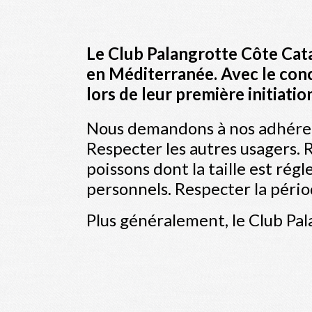
Le Club Palangrotte Côte Cata
en Méditerranée. Avec le conc
lors de leur première initiatio
Nous demandons à nos adhérent
Respecter les autres usagers. R
poissons dont la taille est rég
personnels. Respecter la pério
Plus généralement, le Club Pal