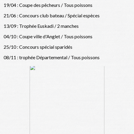
19/04 : Coupe des pêcheurs / Tous poissons
21/06 : Concours club bateau / Spécial espèces
13/09 : Trophée Euskadi / 2 manches
04/10 : Coupe ville d'Anglet / Tous poissons
25/10 : Concours spécial sparidés
08/11 : trophée Départemental / Tous poissons