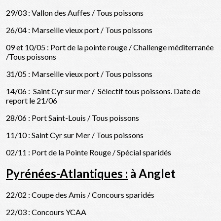
29/03 : Vallon des Auffes / Tous poissons
26/04 : Marseille vieux port / Tous poissons
09 et 10/05 : Port de la pointe rouge / Challenge méditerranée
/Tous poissons
31/05 : Marseille vieux port / Tous poissons
14/06 : Saint Cyr sur mer / Sélectif tous poissons. Date de
report le 21/06
28/06 : Port Saint-Louis / Tous poissons
11/10 : Saint Cyr sur Mer / Tous poissons
02/11 : Port de la Pointe Rouge / Spécial sparidés
Pyrénées-Atlantiques :
à Anglet
22/02 : Coupe des Amis / Concours sparidés
22/03 : Concours YCAA