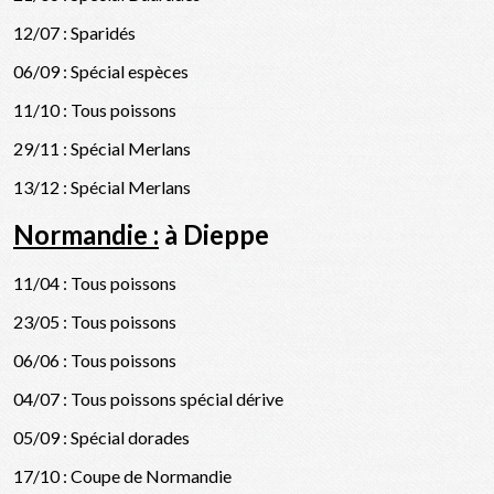
12/07 : Sparidés
06/09 : Spécial espèces
11/10 : Tous poissons
29/11 : Spécial Merlans
13/12 : Spécial Merlans
Normandie :
à Dieppe
11/04 : Tous poissons
23/05 : Tous poissons
06/06 : Tous poissons
04/07 : Tous poissons spécial dérive
05/09 : Spécial dorades
17/10 : Coupe de Normandie