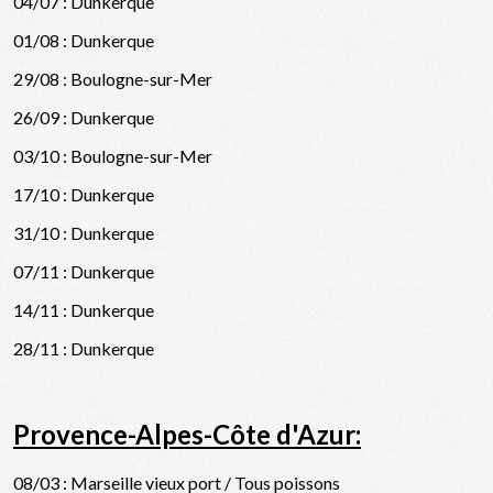
04/07 : Dunkerque
01/08 : Dunkerque
29/08 : Boulogne-sur-Mer
26/09 : Dunkerque
03/10 : Boulogne-sur-Mer
17/10 : Dunkerque
31/10 : Dunkerque
07/11 : Dunkerque
14/11 : Dunkerque
28/11 : Dunkerque
Provence-Alpes-Côte d'Azur:
08/03 : Marseille vieux port / Tous poissons