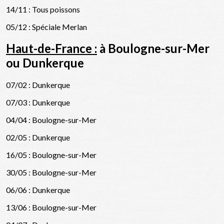
14/11 : Tous poissons
05/12 : Spéciale Merlan
Haut-de-France :
à Boulogne-sur-Mer
ou Dunkerque
07/02 : Dunkerque
07/03 : Dunkerque
04/04 : Boulogne-sur-Mer
02/05 : Dunkerque
16/05 : Boulogne-sur-Mer
30/05 : Boulogne-sur-Mer
06/06 : Dunkerque
13/06 : Boulogne-sur-Mer