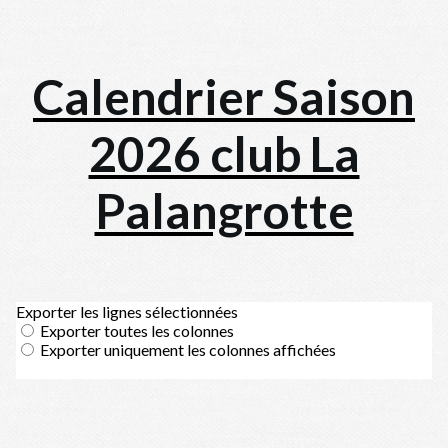
Calendrier Saison
2026 club La
Palangrotte