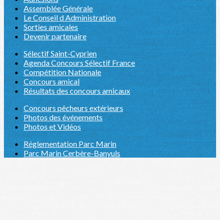
Assemblée Générale
Le Conseil d Administration
Sorties amicales
Devenir partenaire
Sélectif Saint-Cyprien
Agenda Concours Sélectif France
Compétition Nationale
Concours amical
Résultats des concours amicaux
Concours pêcheurs extérieurs
Photos des événements
Photos et Vidéos
Réglementation Parc Marin
Parc Marin Cerbère-Banyuls