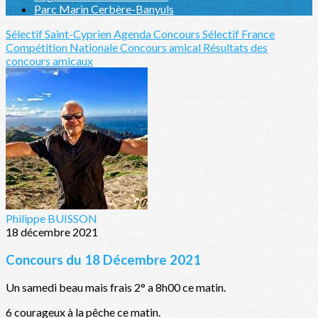
Parc Marin Cerbère-Banyuls
Sélectif Saint-Cyprien
Agenda Concours Sélectif France
Compétition Nationale
Concours amical
Résultats des
concours amicaux
Philippe BUISSON
18 décembre 2021
Concours du 18 Décembre 2021
Un samedi beau mais frais 2° a 8h00 ce matin.
6 courageux à la pêche ce matin.